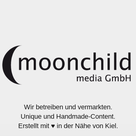
Wir betreiben und vermarkten.
Unique und Handmade-Content.
Erstellt mit ♥ in der Nähe von Kiel.